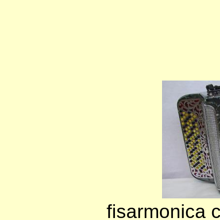
fisarmonica c