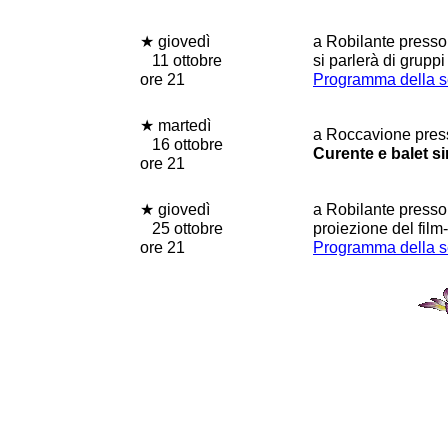
★ giovedì
a Robilante presso 
11 ottobre
si parlerà di gruppi
ore 21
Programma della s
★ martedì
a Roccavione press
16 ottobre
Curente e balet si
ore 21
★ giovedì
a Robilante presso 
25 ottobre
proiezione del fil
ore 21
Programma della s