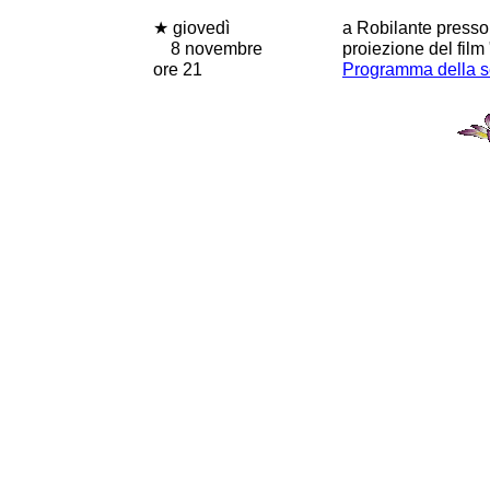
★ giovedì
a Robilante presso 
8 novembre
proiezione del film 
ore 21
Programma della s