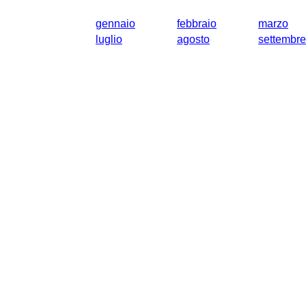
gennaio
febbraio
marzo
luglio
agosto
settembre