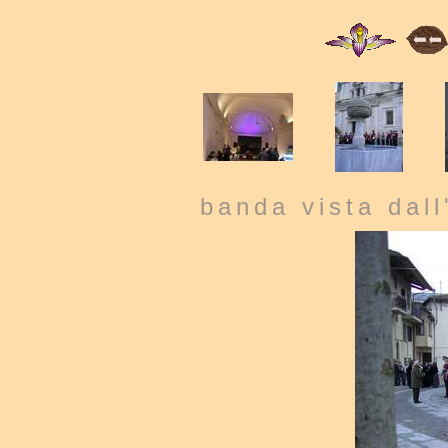
banda vista dal