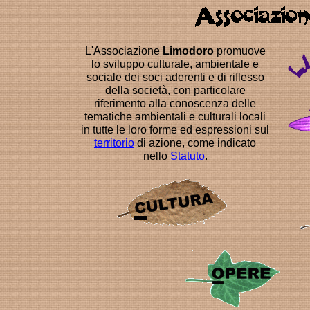
L'Associazione
Limodoro
promuove
lo sviluppo culturale, ambientale e
sociale dei soci aderenti e di riflesso
della società, con particolare
riferimento alla conoscenza delle
tematiche ambientali e culturali locali
in tutte le loro forme ed espressioni sul
territorio
di azione, come indicato
nello
Statuto
.